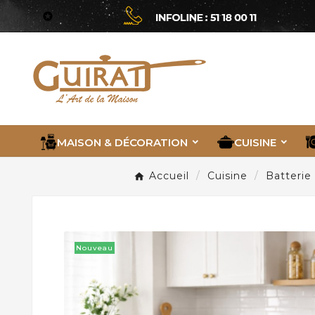

MAISON & DÉCORATION
CUISINE
Accueil
Cuisine
Batterie
Nouveau