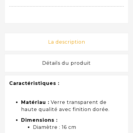
La description
Détails du produit
Caractéristiques :
Matériau :
Verre transparent de
haute qualité avec finition dorée.
Dimensions :
Diamètre : 16 cm