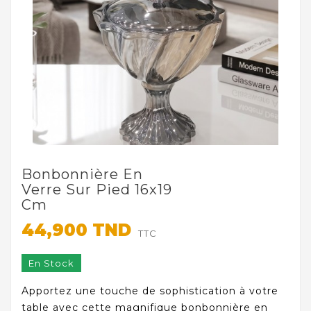
Bonbonnière En
Verre Sur Pied 16x19
Cm
44,900 TND
TTC
En Stock
Apportez une touche de sophistication à votre
table avec cette magnifique bonbonnière en