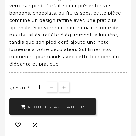
verre sur pied. Parfaite pour présenter vos
bonbons, chocolats, ou fruits secs, cette pièce
combine un design raffiné avec une praticité
optimale. Son verre de haute qualité, orné de
motifs taillés, reflète élégamment la lumière,
tandis que son pied doré ajoute une note
luxueuse à votre décoration. Sublimez vos
moments gourmands avec cette bonbonnière
élégante et pratique.
QUANTITÉ :
AJOUTER AU PANIER


