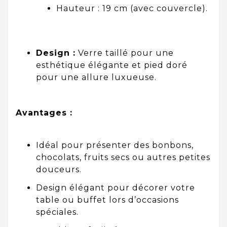
Hauteur : 19 cm (avec couvercle).
Design :
Verre taillé pour une
esthétique élégante et pied doré
pour une allure luxueuse.
Avantages :
Idéal pour présenter des bonbons,
chocolats, fruits secs ou autres petites
douceurs.
Design élégant pour décorer votre
table ou buffet lors d’occasions
spéciales.