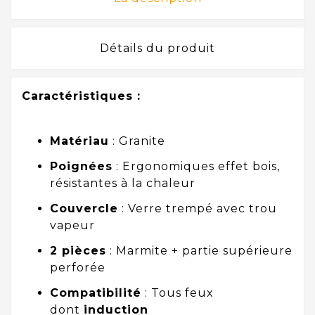
Détails du produit
Caractéristiques :
Matériau
: Granite
Poignées
: Ergonomiques effet bois,
résistantes à la chaleur
Couvercle
: Verre trempé avec trou
vapeur
2 pièces
: Marmite + partie supérieure
perforée
Compatibilité
: Tous feux
dont
induction