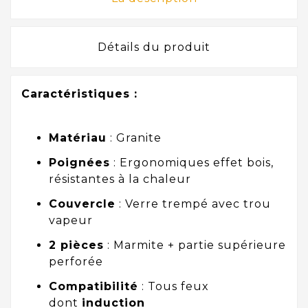
Détails du produit
Caractéristiques :
Matériau
: Granite
Poignées
: Ergonomiques effet bois,
résistantes à la chaleur
Couvercle
: Verre trempé avec trou
vapeur
2 pièces
: Marmite + partie supérieure
perforée
Compatibilité
: Tous feux
dont
induction