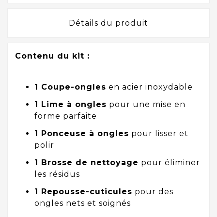
Détails du produit
Contenu du kit :
1 Coupe-ongles
en acier inoxydable
1 Lime à ongles
pour une mise en
forme parfaite
1 Ponceuse à ongles
pour lisser et
polir
1 Brosse de nettoyage
pour éliminer
les résidus
1 Repousse-cuticules
pour des
ongles nets et soignés