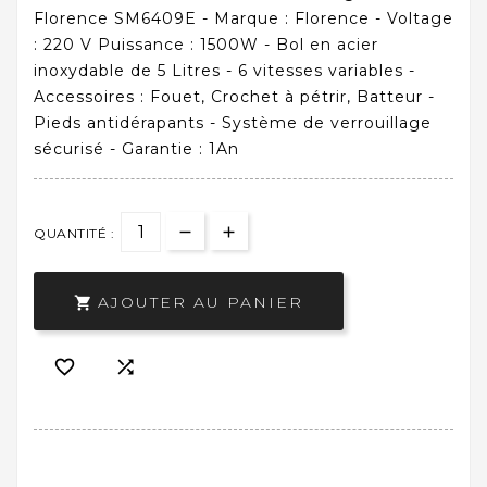
Florence SM6409E - Marque : Florence - Voltage
: 220 V Puissance : 1500W - Bol en acier
inoxydable de 5 Litres - 6 vitesses variables -
Accessoires : Fouet, Crochet à pétrir, Batteur -
Pieds antidérapants - Système de verrouillage
sécurisé - Garantie : 1An
QUANTITÉ :
AJOUTER AU PANIER


