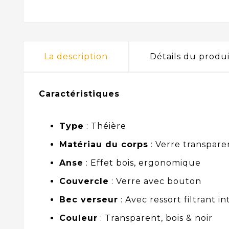
La description
Détails du produi
Caractéristiques
Type
: Théière
Matériau du corps
: Verre transparen
Anse
: Effet bois, ergonomique
Couvercle
: Verre avec bouton
Bec verseur
: Avec ressort filtrant i
Couleur
: Transparent, bois & noir