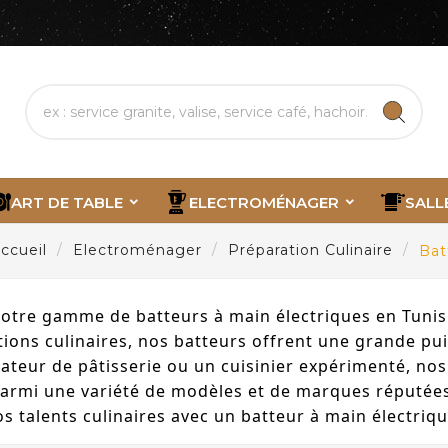
ART DE TABLE
ELECTROMÉNAGER
SALL
ccueil
Electroménager
Préparation Culinaire
Bat
otre gamme de batteurs à main électriques en Tunisie
ions culinaires, nos batteurs offrent une grande puis
ateur de pâtisserie ou un cuisinier expérimenté, nos
armi une variété de modèles et de marques réputées, e
s talents culinaires avec un batteur à main électriqu