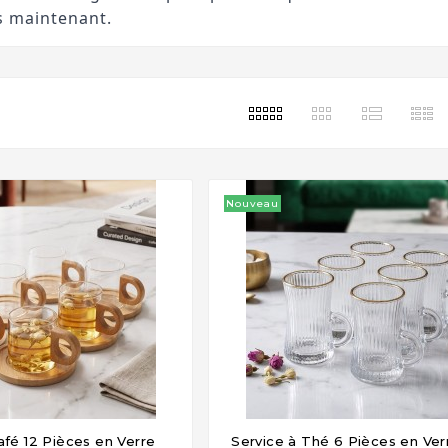
s maintenant.
Nouveau
afé 12 Pièces en Verre
Service à Thé 6 Pièces en Ver