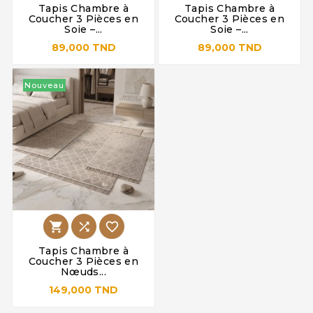
Tapis Chambre à
Tapis Chambre à
Coucher 3 Pièces en
Coucher 3 Pièces en
Soie –...
Soie –...
89,000 TND
89,000 TND
Nouveau



Tapis Chambre à
Coucher 3 Pièces en
Nœuds...
149,000 TND