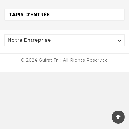
TAPIS D’ENTRÉE

Notre Entreprise
© 2024 Guirat.tn ; All Rights Reserved