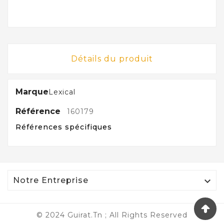
Détails du produit
Marque
Lexical
Référence
160179
Références spécifiques

Notre Entreprise
© 2024 Guirat.tn ; All Rights Reserved