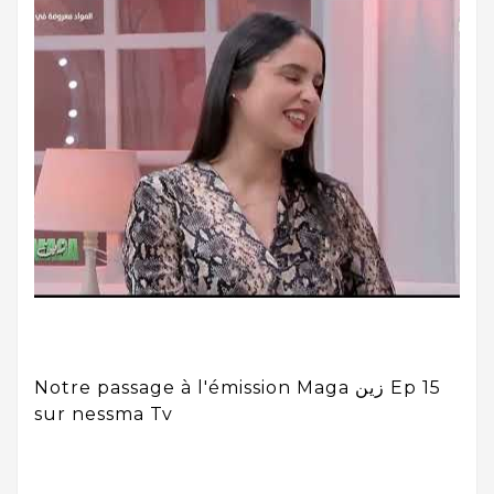
Notre passage à l'émission Maga زين Ep 15
sur nessma Tv