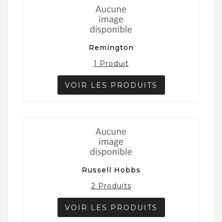
Remington
1 Produit
VOIR LES PRODUITS
Russell Hobbs
2 Produits
VOIR LES PRODUITS