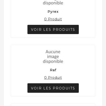
Pyrex
0 Produit
VOIR LES PRODUITS
Raf
0 Produit
VOIR LES PRODUITS