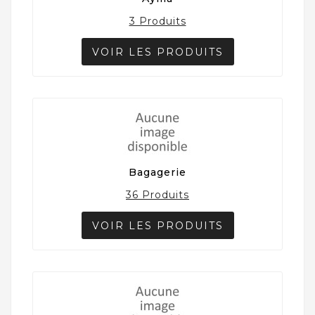
3 Produits
VOIR LES PRODUITS
Bagagerie
36 Produits
VOIR LES PRODUITS