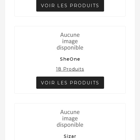
VOIR LES PRODUITS
SheOne
18 Produits
VOIR LES PRODUITS
Sizar