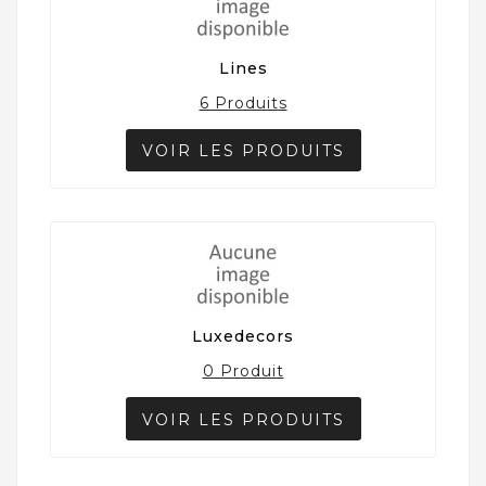
Lines
6 Produits
VOIR LES PRODUITS
Luxedecors
0 Produit
VOIR LES PRODUITS