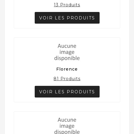
13 Produits
VOIR LES PRODUITS
Florence
81 Produits
VOIR LES PRODUITS