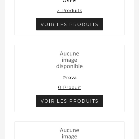
OSFE
2 Produits
VOIR LES PRODUITS
Prova
0 Produit
VOIR LES PRODUITS