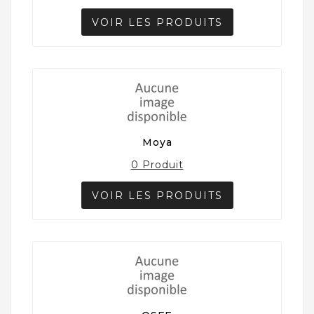
VOIR LES PRODUITS
Moya
0 Produit
VOIR LES PRODUITS