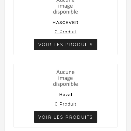
HASCEVER
0 Produit
VOIR LES PRODUITS
Hazal
0 Produit
VOIR LES PRODUITS