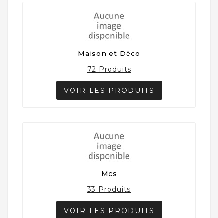
Maison et Déco
72 Produits
VOIR LES PRODUITS
Mcs
33 Produits
VOIR LES PRODUITS