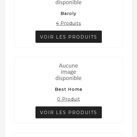
Baroly
4 Produits
VOIR LES PRODUITS
Best Home
0 Produit
VOIR LES PRODUITS