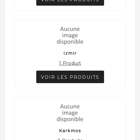
Izmir
1 Produit
VOIR LES PRODUITS
Karkmos