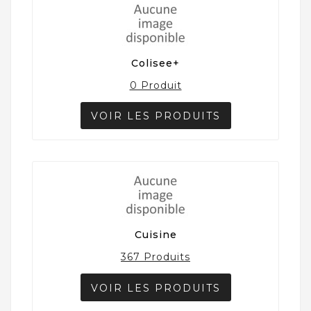
Colisee+
0 Produit
VOIR LES PRODUITS
Cuisine
367 Produits
VOIR LES PRODUITS