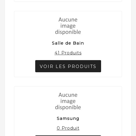
Salle de Bain
41 Produits
VOIR LES PRODUITS
Samsung
0 Produit