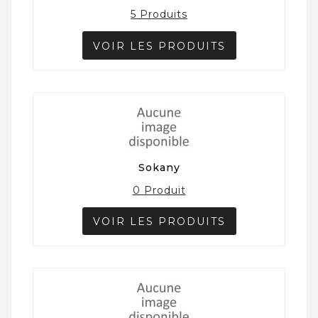
5 Produits
VOIR LES PRODUITS
Sokany
0 Produit
VOIR LES PRODUITS