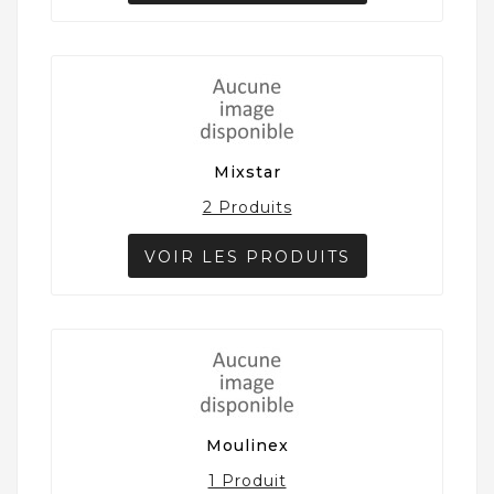
Mixstar
2 Produits
VOIR LES PRODUITS
Moulinex
1 Produit