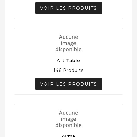
VOIR LES PRODUITS
Art Table
146 Produits
VOIR LES PRODUITS
Ayma