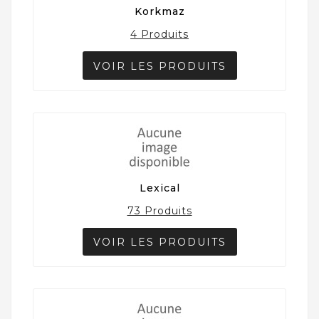
Korkmaz
4 Produits
VOIR LES PRODUITS
Lexical
73 Produits
VOIR LES PRODUITS