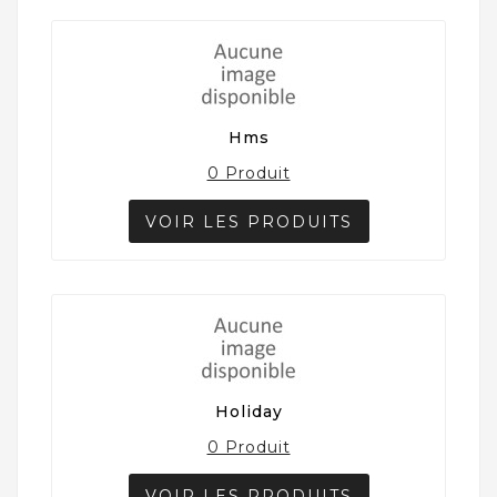
Hms
0 Produit
VOIR LES PRODUITS
Holiday
0 Produit
VOIR LES PRODUITS