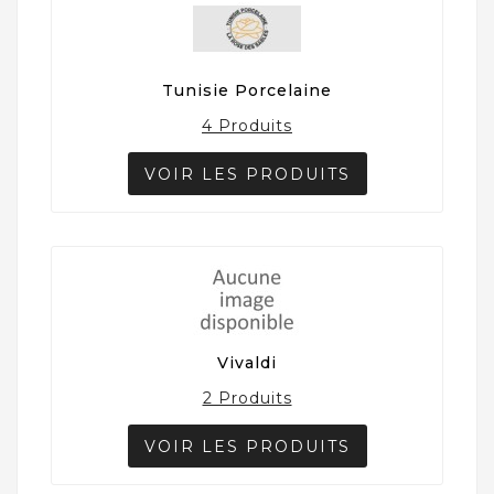
Tunisie Porcelaine
4 Produits
VOIR LES PRODUITS
Vivaldi
2 Produits
VOIR LES PRODUITS