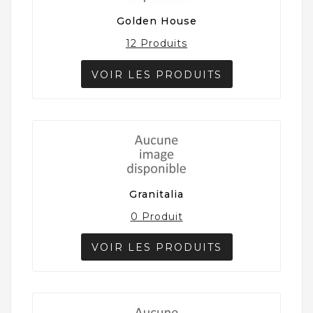
Golden House
12 Produits
VOIR LES PRODUITS
Granitalia
0 Produit
VOIR LES PRODUITS