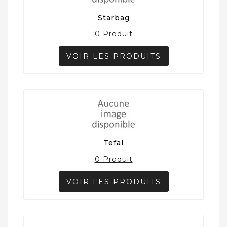
Starbag
0 Produit
VOIR LES PRODUITS
Tefal
0 Produit
VOIR LES PRODUITS